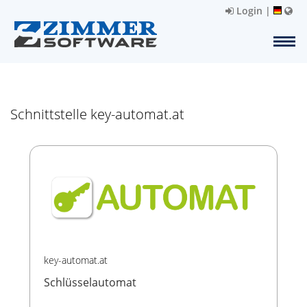
Login
|
Schnittstelle key-automat.at
key-automat.at
Schlüsselautomat