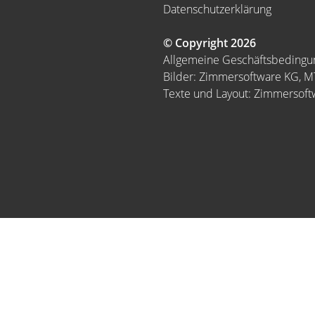
Datenschutzerklärung
© Copyright 2026
Allgemeine Geschäftsbeding
Bilder: Zimmersoftware KG, 
Texte und Layout: Zimmersof