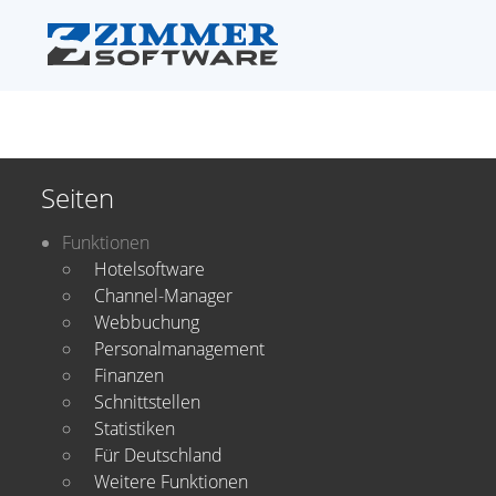
Seiten
Funktionen
Hotelsoftware
Channel-Manager
Webbuchung
Personalmanagement
Finanzen
Schnittstellen
Statistiken
Für Deutschland
Weitere Funktionen