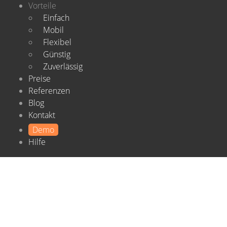
Vorteile
Einfach
Mobil
Flexibel
Günstig
Zuverlässig
Preise
Referenzen
Blog
Kontakt
Demo
Hilfe