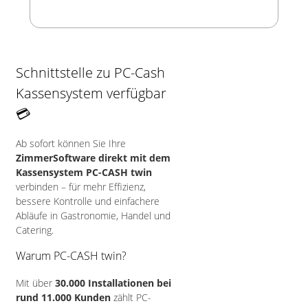
Schnittstelle zu PC-Cash
Kassensystem verfügbar
💳
Ab sofort können Sie Ihre
ZimmerSoftware direkt mit dem
Kassensystem PC-CASH twin
verbinden – für mehr Effizienz,
bessere Kontrolle und einfachere
Abläufe in Gastronomie, Handel und
Catering.
Warum PC-CASH twin?
Mit über
30.000 Installationen bei
rund 11.000 Kunden
zählt PC-