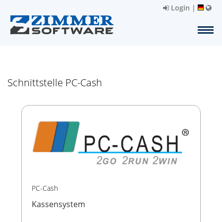
Login
|
Schnittstelle PC-Cash
PC-Cash
Kassensystem