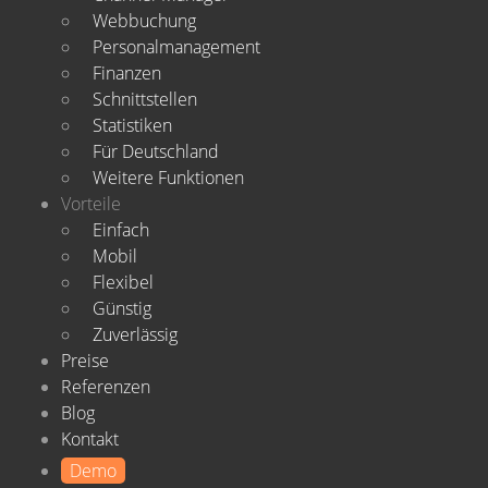
Webbuchung
Personalmanagement
Finanzen
Schnittstellen
Statistiken
Für Deutschland
Weitere Funktionen
Vorteile
Einfach
Mobil
Flexibel
Günstig
Zuverlässig
Preise
Referenzen
Blog
Kontakt
Demo